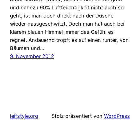
und nahezu 90% Luftfeuchtigkeit nicht auch so
geht, ist man doch direkt nach der Dusche
wieder nassgeschwitzt. Doch man hat auch bei
klarem blauen Himmel immer das Gefühl es
regnet. Andauernd tropft es auf einen runter, von
Bäumen und…
9. November 2012
leifstyle.org
Stolz präsentiert von
WordPress