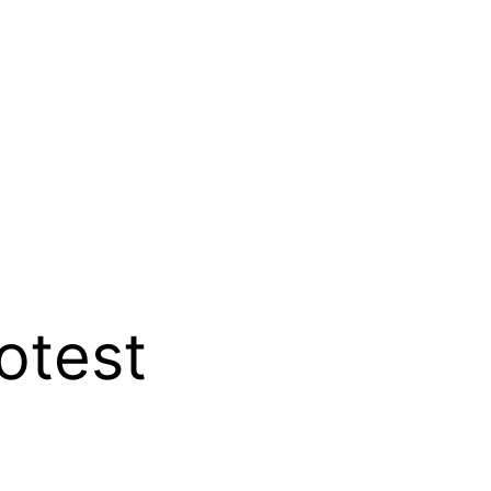
otest