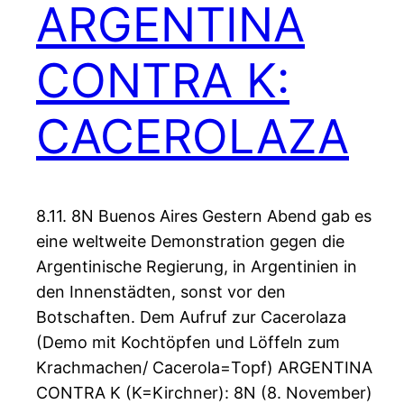
ARGENTINA
CONTRA K:
CACEROLAZA
8.11. 8N Buenos Aires Gestern Abend gab es
eine weltweite Demonstration gegen die
Argentinische Regierung, in Argentinien in
den Innenstädten, sonst vor den
Botschaften. Dem Aufruf zur Cacerolaza
(Demo mit Kochtöpfen und Löffeln zum
Krachmachen/ Cacerola=Topf) ARGENTINA
CONTRA K (K=Kirchner): 8N (8. November)