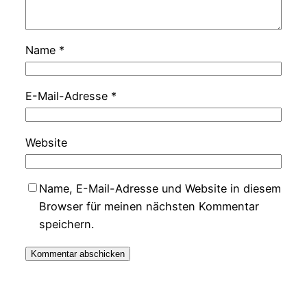
Name
*
E-Mail-Adresse
*
Website
Name, E-Mail-Adresse und Website in diesem
Browser für meinen nächsten Kommentar
speichern.