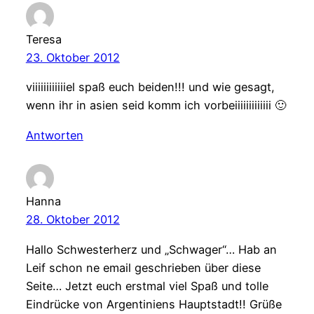
Teresa
23. Oktober 2012
viiiiiiiiiiiiel spaß euch beiden!!! und wie gesagt,
wenn ihr in asien seid komm ich vorbeiiiiiiiiiiiii 🙂
Antworten
Hanna
28. Oktober 2012
Hallo Schwesterherz und „Schwager“… Hab an
Leif schon ne email geschrieben über diese
Seite… Jetzt euch erstmal viel Spaß und tolle
Eindrücke von Argentiniens Hauptstadt!! Grüße