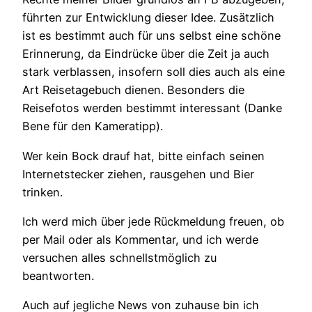
führten zur Entwicklung dieser Idee. Zusätzlich
ist es bestimmt auch für uns selbst eine schöne
Erinnerung, da Eindrücke über die Zeit ja auch
stark verblassen, insofern soll dies auch als eine
Art Reisetagebuch dienen. Besonders die
Reisefotos werden bestimmt interessant (Danke
Bene für den Kameratipp).
Wer kein Bock drauf hat, bitte einfach seinen
Internetstecker ziehen, rausgehen und Bier
trinken.
Ich werd mich über jede Rückmeldung freuen, ob
per Mail oder als Kommentar, und ich werde
versuchen alles schnellstmöglich zu
beantworten.
Auch auf jegliche News von zuhause bin ich