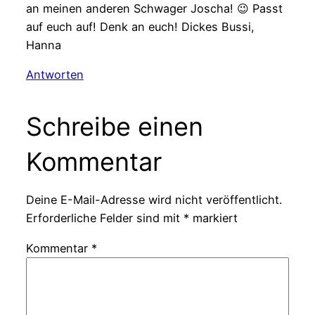
an meinen anderen Schwager Joscha! 😉 Passt
auf euch auf! Denk an euch! Dickes Bussi,
Hanna
Antworten
Schreibe einen
Kommentar
Deine E-Mail-Adresse wird nicht veröffentlicht.
Erforderliche Felder sind mit
*
markiert
Kommentar
*