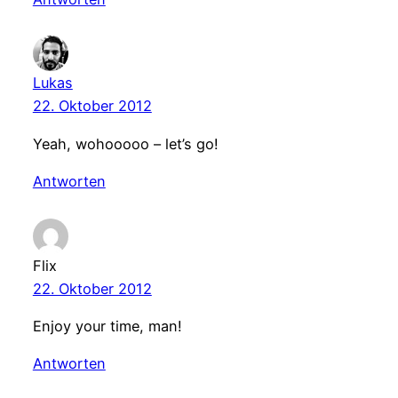
Lukas
22. Oktober 2012
Yeah, wohooooo – let’s go!
Antworten
Flix
22. Oktober 2012
Enjoy your time, man!
Antworten