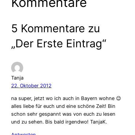
Kommentare
5 Kommentare zu
„Der Erste Eintrag“
Tanja
22. Oktober 2012
na super, jetzt wo ich auch in Bayern wohne 😉
alles liebe für euch und eine schöne Zeit! Bin
schon sehr gespannt was von euch zu lesen
und zu sehen. Bis bald irgendwo! TanjaK.
Antworten