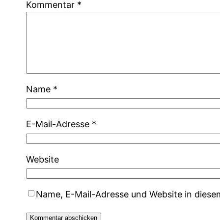
Kommentar
*
Name
*
E-Mail-Adresse
*
Website
Name, E-Mail-Adresse und Website in dies