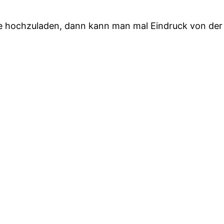
wie hochzuladen, dann kann man mal Eindruck von d