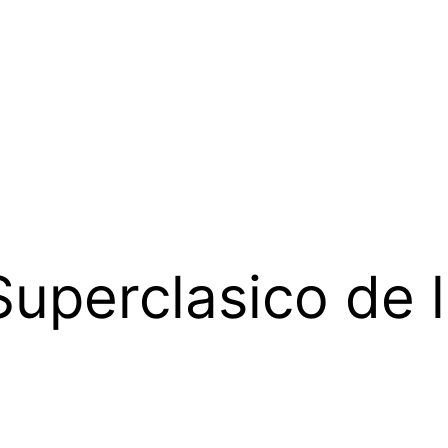
uperclasico de 