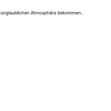
er unglaublichen Atmosphäre bekommen..