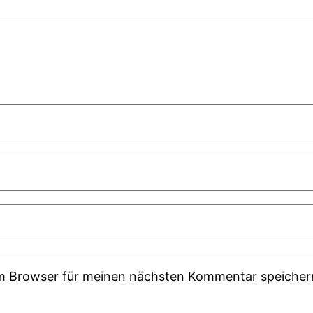
em Browser für meinen nächsten Kommentar speicher