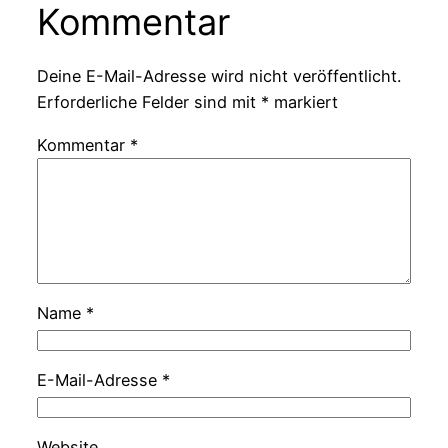
Kommentar
Deine E-Mail-Adresse wird nicht veröffentlicht.
Erforderliche Felder sind mit
*
markiert
Kommentar
*
Name
*
E-Mail-Adresse
*
Website