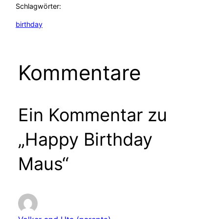
Schlagwörter:
birthday
Kommentare
Ein Kommentar zu
„Happy Birthday
Maus“