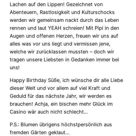
Lachen auf den Lippen! Gezeichnet von
Abenteuern, Rastlosigkeit und Kulturschocks
werden wir gemeinsam nackt durch das Leben
rennen und laut YEAH schreien! Mit Pipi in den
Augen und offenen Herzen, freuen wir uns auf
alles was vor uns liegt und vermissen jene,
welche wir zurücklassen mussten – doch wir
tragen unsere Liebsten in Gedanken immer bei
uns!
Happy Birthday Süße, ich wünsche dir alle Liebe
dieser Welt und vor allem auf viel Kraft und
Geduld für das nächste Jahr, wir werden es
brauchen! Achja, ein bischen mehr Glück im
Casino wär auch nicht schlecht…
P.S.: Blumen übrigens höchstpersönlich aus
fremden Gärten geklaut…