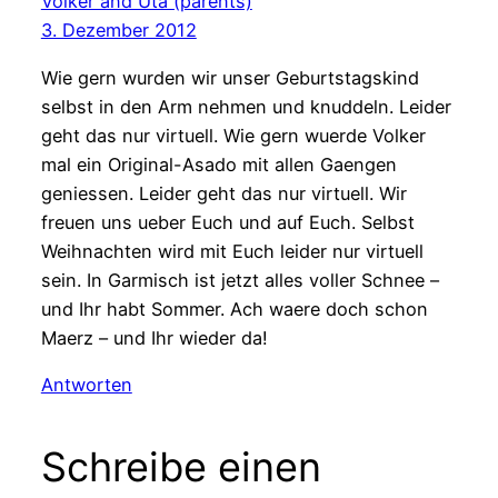
Volker and Uta (parents)
3. Dezember 2012
Wie gern wurden wir unser Geburtstagskind
selbst in den Arm nehmen und knuddeln. Leider
geht das nur virtuell. Wie gern wuerde Volker
mal ein Original-Asado mit allen Gaengen
geniessen. Leider geht das nur virtuell. Wir
freuen uns ueber Euch und auf Euch. Selbst
Weihnachten wird mit Euch leider nur virtuell
sein. In Garmisch ist jetzt alles voller Schnee –
und Ihr habt Sommer. Ach waere doch schon
Maerz – und Ihr wieder da!
Antworten
Schreibe einen