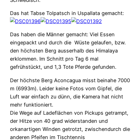
Das hat Tabse Tolpatsch in Uspallata gemacht:
Das haben die Männer gemacht: Viel Essen
eingepackt und durch die Wüste gelaufen, bzw.
den höchsten Berg ausserhalb des Himalaya
erklommen. Im Schnitt pro Tag 6 mal
gefrühstückt, und 1,3 Tote Pferde gefunden.
Der höchste Berg Aconcagua misst beinahe 7000
m (6993m). Leider keine Fotos vom Gipfel, die
Luft war einfach zu dünn, die Kamera hat nicht
mehr funktioniert.
Die Wege auf Ladeflächen von Pickups getrampt,
der Hitze von 40 grad widerstanden und
orkanartigen Winden getrotzt, zwischendurch die
anderen Pfeifen im Tischtennis