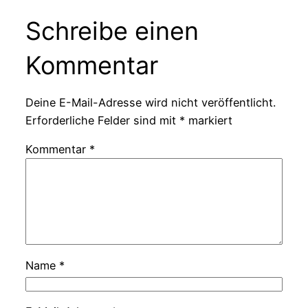
Schreibe einen
Kommentar
Deine E-Mail-Adresse wird nicht veröffentlicht.
Erforderliche Felder sind mit
*
markiert
Kommentar
*
Name
*