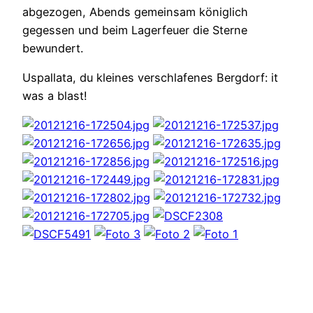
abgezogen, Abends gemeinsam königlich
gegessen und beim Lagerfeuer die Sterne
bewundert.
Uspallata, du kleines verschlafenes Bergdorf: it
was a blast!