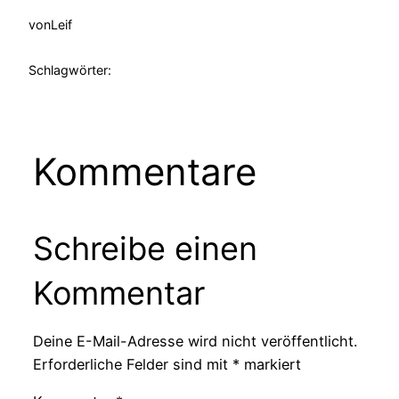
von
Leif
Schlagwörter:
Kommentare
Schreibe einen
Kommentar
Deine E-Mail-Adresse wird nicht veröffentlicht.
Erforderliche Felder sind mit
*
markiert