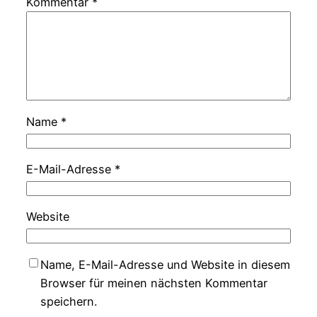
Kommentar
*
Name
*
E-Mail-Adresse
*
Website
Name, E-Mail-Adresse und Website in diesem
Browser für meinen nächsten Kommentar
speichern.