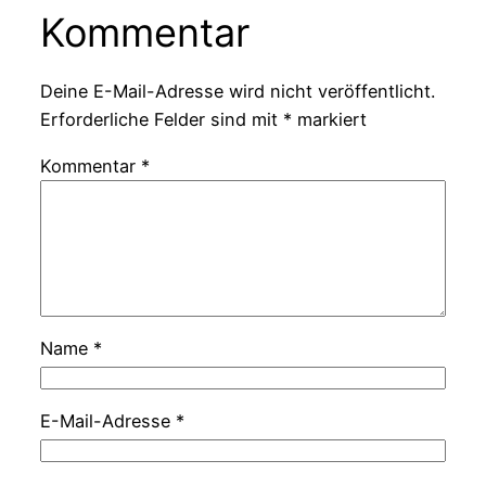
Kommentar
Deine E-Mail-Adresse wird nicht veröffentlicht.
Erforderliche Felder sind mit
*
markiert
Kommentar
*
Name
*
E-Mail-Adresse
*