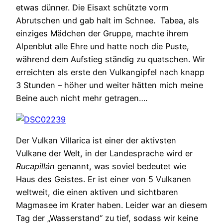
etwas dünner. Die Eisaxt schützte vorm
Abrutschen und gab halt im Schnee. Tabea, als
einziges Mädchen der Gruppe, machte ihrem
Alpenblut alle Ehre und hatte noch die Puste,
während dem Aufstieg ständig zu quatschen. Wir
erreichten als erste den Vulkangipfel nach knapp
3 Stunden – höher und weiter hätten mich meine
Beine auch nicht mehr getragen….
Der Vulkan Villarica ist einer der aktivsten
Vulkane der Welt, in der Landesprache wird er
Rucapillán
genannt,
was soviel bedeutet wie
Haus des Geistes. Er ist einer von 5 Vulkanen
weltweit, die einen aktiven und sichtbaren
Magmasee im Krater haben. Leider war an diesem
Tag der „Wasserstand“ zu tief, sodass wir keine