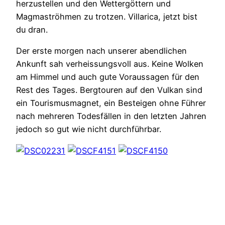
herzustellen und den Wettergöttern und
Magmaströhmen zu trotzen. Villarica, jetzt bist
du dran.
Der erste morgen nach unserer abendlichen
Ankunft sah verheissungsvoll aus. Keine Wolken
am Himmel und auch gute Voraussagen für den
Rest des Tages. Bergtouren auf den Vulkan sind
ein Tourismusmagnet, ein Besteigen ohne Führer
nach mehreren Todesfällen in den letzten Jahren
jedoch so gut wie nicht durchführbar.