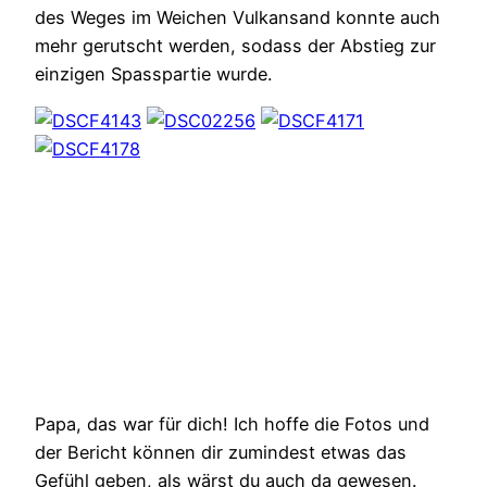
des Weges im Weichen Vulkansand konnte auch
mehr gerutscht werden, sodass der Abstieg zur
einzigen Spasspartie wurde.
Papa, das war für dich! Ich hoffe die Fotos und
der Bericht können dir zumindest etwas das
Gefühl geben, als wärst du auch da gewesen.