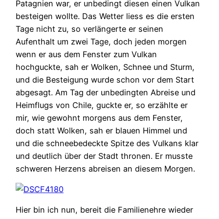
Patagnien war, er unbedingt diesen einen Vulkan
besteigen wollte. Das Wetter liess es die ersten
Tage nicht zu, so verlängerte er seinen
Aufenthalt um zwei Tage, doch jeden morgen
wenn er aus dem Fenster zum Vulkan
hochguckte, sah er Wolken, Schnee und Sturm,
und die Besteigung wurde schon vor dem Start
abgesagt. Am Tag der unbedingten Abreise und
Heimflugs von Chile, guckte er, so erzählte er
mir, wie gewohnt morgens aus dem Fenster,
doch statt Wolken, sah er blauen Himmel und
und die schneebedeckte Spitze des Vulkans klar
und deutlich über der Stadt thronen. Er musste
schweren Herzens abreisen an diesem Morgen.
Hier bin ich nun, bereit die Familienehre wieder