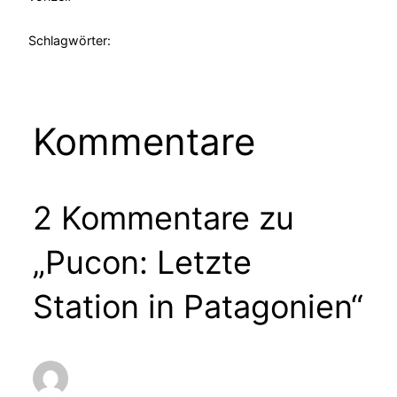
Schlagwörter:
Kommentare
2 Kommentare zu
„Pucon: Letzte
Station in Patagonien“