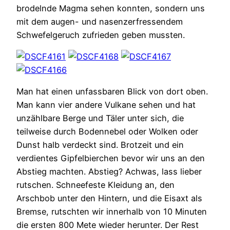
brodelnde Magma sehen konnten, sondern uns
mit dem augen- und nasenzerfressendem
Schwefelgeruch zufrieden geben mussten.
Man hat einen unfassbaren Blick von dort oben.
Man kann vier andere Vulkane sehen und hat
unzählbare Berge und Täler unter sich, die
teilweise durch Bodennebel oder Wolken oder
Dunst halb verdeckt sind. Brotzeit und ein
verdientes Gipfelbierchen bevor wir uns an den
Abstieg machten. Abstieg? Achwas, lass lieber
rutschen. Schneefeste Kleidung an, den
Arschbob unter den Hintern, und die Eisaxt als
Bremse, rutschten wir innerhalb von 10 Minuten
die ersten 800 Mete wieder herunter. Der Rest