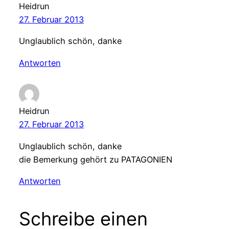
Heidrun
27. Februar 2013
Unglaublich schön, danke
Antworten
Heidrun
27. Februar 2013
Unglaublich schön, danke
die Bemerkung gehört zu PATAGONIEN
Antworten
Schreibe einen