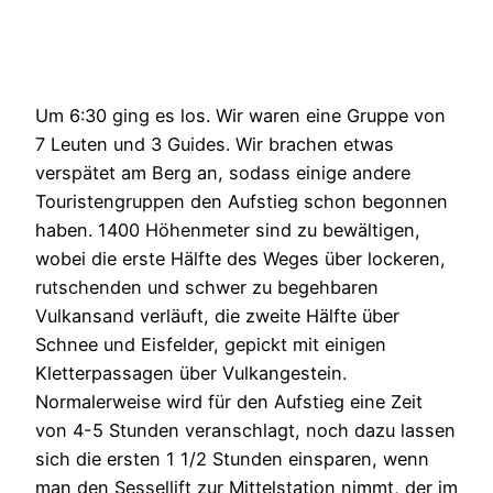
Um 6:30 ging es los. Wir waren eine Gruppe von
7 Leuten und 3 Guides. Wir brachen etwas
verspätet am Berg an, sodass einige andere
Touristengruppen den Aufstieg schon begonnen
haben. 1400 Höhenmeter sind zu bewältigen,
wobei die erste Hälfte des Weges über lockeren,
rutschenden und schwer zu begehbaren
Vulkansand verläuft, die zweite Hälfte über
Schnee und Eisfelder, gepickt mit einigen
Kletterpassagen über Vulkangestein.
Normalerweise wird für den Aufstieg eine Zeit
von 4-5 Stunden veranschlagt, noch dazu lassen
sich die ersten 1 1/2 Stunden einsparen, wenn
man den Sessellift zur Mittelstation nimmt, der im