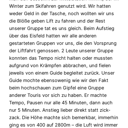
Winter zum Skifahren genutzt wird. Wir hatten
weder Geld in der Tasche, noch wollten wir uns
die Blöße geben Lift zu fahren und der Rest
unserer Gruppe tat es uns gleich. Beim Aufstieg
über das Eisfeld hatten wir alle anderen
gestarteten Gruppen vor uns, die den Vorsprung
der Liftfahrt genossen. 2 Leute unserer Gruppe
konnten das Tempo nicht halten oder mussten
aufgrund von Krämpfen abbrachen, und fielen
jeweils von einem Guide begleitet zurück. Unser
Guide mochte ebensowenig wie wir den Fakt
beim hochschauen zum Gipfel eine Gruppe
anderer Touris vor sich zu haben. Er machte
Tempo, Pausen nur alle 45 Minuten, dann auch
nur 5 Minuten. Anstieg lieber direkt statt zick-
zack. Die Höhe machte sich bemerkbar, immerhin
ging es von 400 auf 2800m – die Luft wird immer