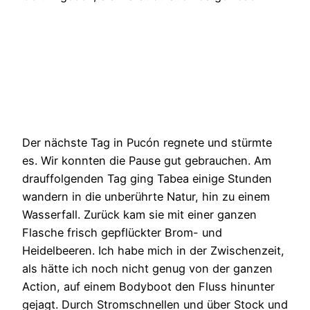
Der nächste Tag in Pucón regnete und stürmte
es. Wir konnten die Pause gut gebrauchen. Am
drauffolgenden Tag ging Tabea einige Stunden
wandern in die unberührte Natur, hin zu einem
Wasserfall. Zurück kam sie mit einer ganzen
Flasche frisch gepflückter Brom- und
Heidelbeeren. Ich habe mich in der Zwischenzeit,
als hätte ich noch nicht genug von der ganzen
Action, auf einem Bodyboot den Fluss hinunter
gejagt. Durch Stromschnellen und über Stock und