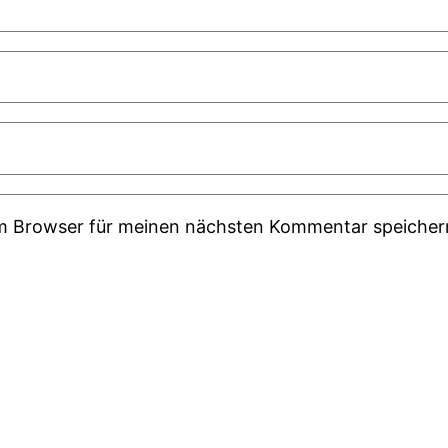
em Browser für meinen nächsten Kommentar speicher