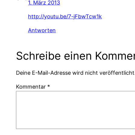
1. März 2013
http://youtu.be/7-jFbwTcw1k
Antworten
Schreibe einen Komme
Deine E-Mail-Adresse wird nicht veröffentlicht
Kommentar
*