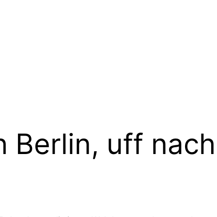
Berlin, uff nach