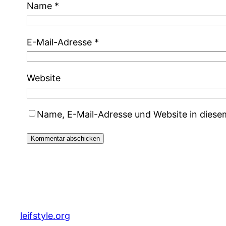
Name
*
E-Mail-Adresse
*
Website
Name, E-Mail-Adresse und Website in dies
leifstyle.org