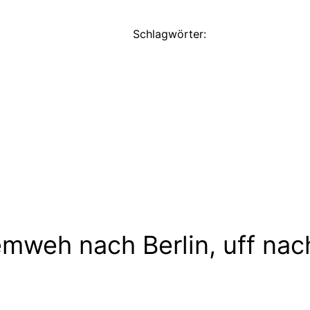
Schlagwörter:
mweh nach Berlin, uff nac