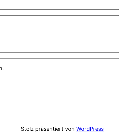
n.
Stolz präsentiert von
WordPress