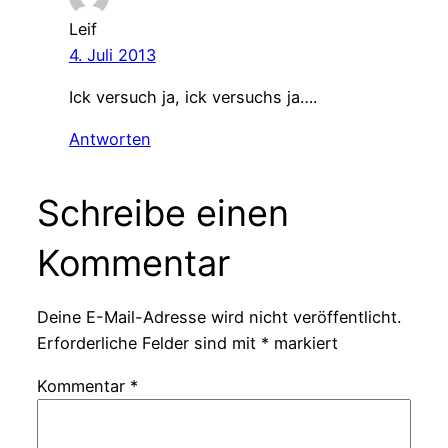
Leif
4. Juli 2013
Ick versuch ja, ick versuchs ja….
Antworten
Schreibe einen
Kommentar
Deine E-Mail-Adresse wird nicht veröffentlicht.
Erforderliche Felder sind mit
*
markiert
Kommentar
*