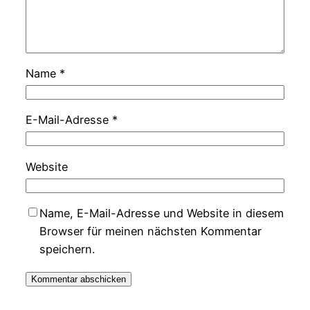
Name
*
E-Mail-Adresse
*
Website
Name, E-Mail-Adresse und Website in diesem
Browser für meinen nächsten Kommentar
speichern.