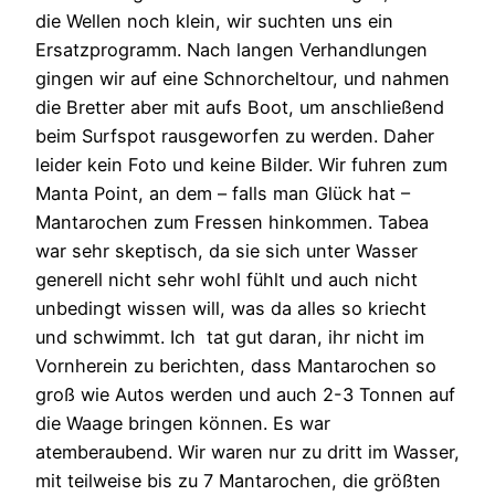
die Wellen noch klein, wir suchten uns ein
Ersatzprogramm. Nach langen Verhandlungen
gingen wir auf eine Schnorcheltour, und nahmen
die Bretter aber mit aufs Boot, um anschließend
beim Surfspot rausgeworfen zu werden. Daher
leider kein Foto und keine Bilder. Wir fuhren zum
Manta Point, an dem – falls man Glück hat –
Mantarochen zum Fressen hinkommen. Tabea
war sehr skeptisch, da sie sich unter Wasser
generell nicht sehr wohl fühlt und auch nicht
unbedingt wissen will, was da alles so kriecht
und schwimmt. Ich tat gut daran, ihr nicht im
Vornherein zu berichten, dass Mantarochen so
groß wie Autos werden und auch 2-3 Tonnen auf
die Waage bringen können. Es war
atemberaubend. Wir waren nur zu dritt im Wasser,
mit teilweise bis zu 7 Mantarochen, die größten