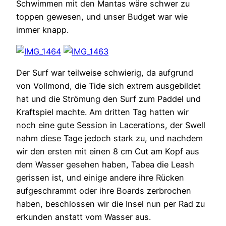
Schwimmen mit den Mantas wäre schwer zu
toppen gewesen, und unser Budget war wie
immer knapp.
Der Surf war teilweise schwierig, da aufgrund
von Vollmond, die Tide sich extrem ausgebildet
hat und die Strömung den Surf zum Paddel und
Kraftspiel machte. Am dritten Tag hatten wir
noch eine gute Session in Lacerations, der Swell
nahm diese Tage jedoch stark zu, und nachdem
wir den ersten mit einen 8 cm Cut am Kopf aus
dem Wasser gesehen haben, Tabea die Leash
gerissen ist, und einige andere ihre Rücken
aufgeschrammt oder ihre Boards zerbrochen
haben, beschlossen wir die Insel nun per Rad zu
erkunden anstatt vom Wasser aus.