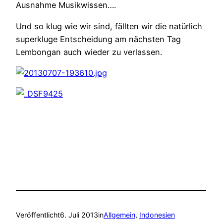
Ausnahme Musikwissen….
Und so klug wie wir sind, fällten wir die natürlich
superkluge Entscheidung am nächsten Tag
Lembongan auch wieder zu verlassen.
Veröffentlicht
6. Juli 2013
in
Allgemein
, 
Indonesien