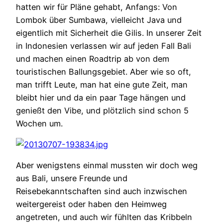
hatten wir für Pläne gehabt, Anfangs: Von
Lombok über Sumbawa, vielleicht Java und
eigentlich mit Sicherheit die Gilis. In unserer Zeit
in Indonesien verlassen wir auf jeden Fall Bali
und machen einen Roadtrip ab von dem
touristischen Ballungsgebiet. Aber wie so oft,
man trifft Leute, man hat eine gute Zeit, man
bleibt hier und da ein paar Tage hängen und
genießt den Vibe, und plötzlich sind schon 5
Wochen um.
Aber wenigstens einmal mussten wir doch weg
aus Bali, unsere Freunde und
Reisebekanntschaften sind auch inzwischen
weitergereist oder haben den Heimweg
angetreten, und auch wir fühlten das Kribbeln