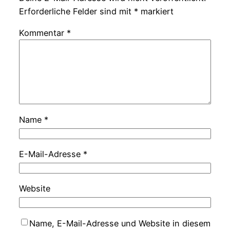
Erforderliche Felder sind mit
*
markiert
Kommentar
*
Name
*
E-Mail-Adresse
*
Website
Name, E-Mail-Adresse und Website in diesem