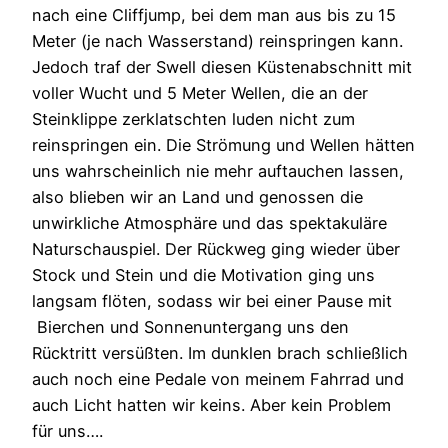
nach eine Cliffjump, bei dem man aus bis zu 15
Meter (je nach Wasserstand) reinspringen kann.
Jedoch traf der Swell diesen Küstenabschnitt mit
voller Wucht und 5 Meter Wellen, die an der
Steinklippe zerklatschten luden nicht zum
reinspringen ein. Die Strömung und Wellen hätten
uns wahrscheinlich nie mehr auftauchen lassen,
also blieben wir an Land und genossen die
unwirkliche Atmosphäre und das spektakuläre
Naturschauspiel. Der Rückweg ging wieder über
Stock und Stein und die Motivation ging uns
langsam flöten, sodass wir bei einer Pause mit
Bierchen und Sonnenuntergang uns den
Rücktritt versüßten. Im dunklen brach schließlich
auch noch eine Pedale von meinem Fahrrad und
auch Licht hatten wir keins. Aber kein Problem
für uns….