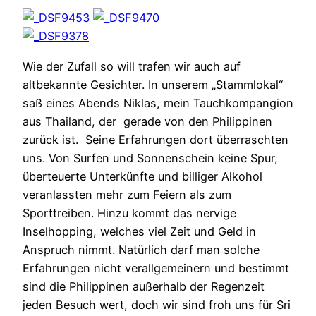
Wie der Zufall so will trafen wir auch auf
altbekannte Gesichter. In unserem „Stammlokal“
saß eines Abends Niklas, mein Tauchkompangion
aus Thailand, der gerade von den Philippinen
zurück ist. Seine Erfahrungen dort überraschten
uns. Von Surfen und Sonnenschein keine Spur,
überteuerte Unterkünfte und billiger Alkohol
veranlassten mehr zum Feiern als zum
Sporttreiben. Hinzu kommt das nervige
Inselhopping, welches viel Zeit und Geld in
Anspruch nimmt. Natürlich darf man solche
Erfahrungen nicht verallgemeinern und bestimmt
sind die Philippinen außerhalb der Regenzeit
jeden Besuch wert, doch wir sind froh uns für Sri