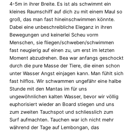
4-5m in ihrer Breite. Es ist als schwimmt ein
kleines Raumschiff auf dich zu mit einem Maul so
groß, das man fast hineinschwimmen könnte.
Dabei eine unbeschreibliche Eleganz in ihren
Bewegungen und keinerlei Scheu vorm
Menschen, sie fliegen/schweben/schwimmen
fast neugierig auf einen zu, um erst im letzten
Moment abzudrehen. Bea war anfangs geschockt
durch die pure Masse der Tiere, die einen schon
unter Wasser Angst einjagen kann. Man fühlt sich
fast hilflos. Wir schwammen ungefähr eine halbe
Stunde mit den Mantas im für uns
ungewöhnlichen kalten Wasser, bevor wir völlig
euphorisiert wieder an Board stiegen und uns
zum zweiten Tauchspot und schliesslich zum
Surf aufmachten. Tauchen war ich nicht mehr
während der Tage auf Lembongan, das