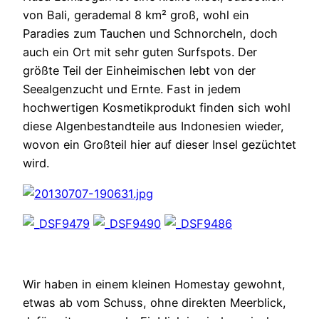
von Bali, gerademal 8 km² groß, wohl ein
Paradies zum Tauchen und Schnorcheln, doch
auch ein Ort mit sehr guten Surfspots. Der
größte Teil der Einheimischen lebt von der
Seealgenzucht und Ernte. Fast in jedem
hochwertigen Kosmetikprodukt finden sich wohl
diese Algenbestandteile aus Indonesien wieder,
wovon ein Großteil hier auf dieser Insel gezüchtet
wird.
Wir haben in einem kleinen Homestay gewohnt,
etwas ab vom Schuss, ohne direkten Meerblick,