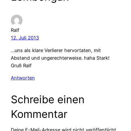
Ralf
12. Juli 2013
…uns als klare Verlierer hervortaten, mit
Abstand und ungerechterweise. haha Stark!
Gruß Ralf
Antworten
Schreibe einen
Kommentar
Deine E-Mail-Adresse wird nicht veröffentlicht.