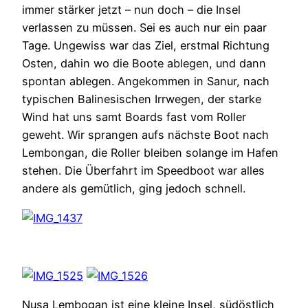
immer stärker jetzt – nun doch – die Insel
verlassen zu müssen. Sei es auch nur ein paar
Tage. Ungewiss war das Ziel, erstmal Richtung
Osten, dahin wo die Boote ablegen, und dann
spontan ablegen. Angekommen in Sanur, nach
typischen Balinesischen Irrwegen, der starke
Wind hat uns samt Boards fast vom Roller
geweht. Wir sprangen aufs nächste Boot nach
Lembongan, die Roller bleiben solange im Hafen
stehen. Die Überfahrt im Speedboot war alles
andere als gemütlich, ging jedoch schnell.
Nusa Lembogan ist eine kleine Insel, südöstlich