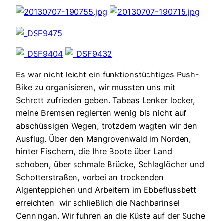
Es war nicht leicht ein funktionstüchtiges Push-
Bike zu organisieren, wir mussten uns mit
Schrott zufrieden geben. Tabeas Lenker locker,
meine Bremsen regierten wenig bis nicht auf
abschüssigen Wegen, trotzdem wagten wir den
Ausflug. Über den Mangrovenwald im Norden,
hinter Fischern, die Ihre Boote über Land
schoben, über schmale Brücke, Schlaglöcher und
Schotterstraßen, vorbei an trockenden
Algenteppichen und Arbeitern im Ebbeflussbett
erreichten wir schließlich die Nachbarinsel
Cenningan. Wir fuhren an die Küste auf der Suche