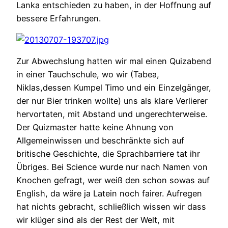
Lanka entschieden zu haben, in der Hoffnung auf
bessere Erfahrungen.
Zur Abwechslung hatten wir mal einen Quizabend
in einer Tauchschule, wo wir (Tabea,
Niklas,dessen Kumpel Timo und ein Einzelgänger,
der nur Bier trinken wollte) uns als klare Verlierer
hervortaten, mit Abstand und ungerechterweise.
Der Quizmaster hatte keine Ahnung von
Allgemeinwissen und beschränkte sich auf
britische Geschichte, die Sprachbarriere tat ihr
Übriges. Bei Science wurde nur nach Namen von
Knochen gefragt, wer weiß den schon sowas auf
English, da wäre ja Latein noch fairer. Aufregen
hat nichts gebracht, schließlich wissen wir dass
wir klüger sind als der Rest der Welt, mit