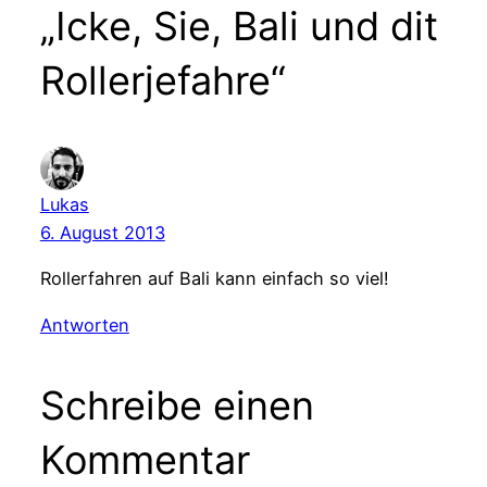
„Icke, Sie, Bali und dit
Rollerjefahre“
Lukas
6. August 2013
Rollerfahren auf Bali kann einfach so viel!
Antworten
Schreibe einen
Kommentar