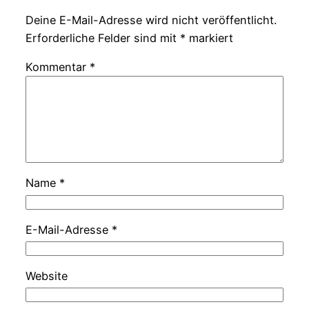
Deine E-Mail-Adresse wird nicht veröffentlicht.
Erforderliche Felder sind mit
*
markiert
Kommentar
*
Name
*
E-Mail-Adresse
*
Website