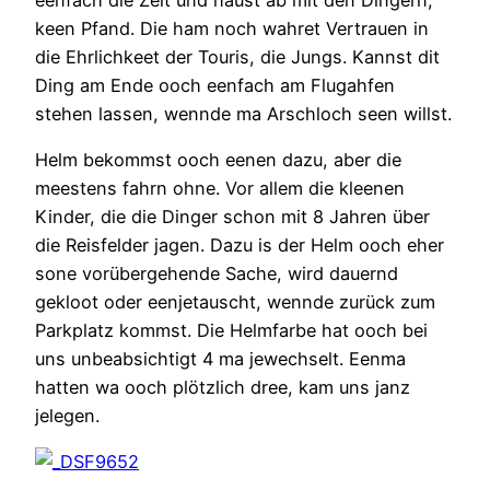
keen Pfand. Die ham noch wahret Vertrauen in
die Ehrlichkeet der Touris, die Jungs. Kannst dit
Ding am Ende ooch eenfach am Flugahfen
stehen lassen, wennde ma Arschloch seen willst.
Helm bekommst ooch eenen dazu, aber die
meestens fahrn ohne. Vor allem die kleenen
Kinder, die die Dinger schon mit 8 Jahren über
die Reisfelder jagen. Dazu is der Helm ooch eher
sone vorübergehende Sache, wird dauernd
gekloot oder eenjetauscht, wennde zurück zum
Parkplatz kommst. Die Helmfarbe hat ooch bei
uns unbeabsichtigt 4 ma jewechselt. Eenma
hatten wa ooch plötzlich dree, kam uns janz
jelegen.