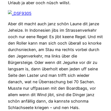
Urlaub ja aber ooch nüsch willst.
Aber dit macht auch janz schön Laune dit janze
Jeheize. In Indonesien jibs im Strassenverkehr
ooch nur eene Regel: Es jibt keene Regel. Und mit
den Roller kann man sich ooch überall so knorke
durchsniecken, am Stau ma rechts vorbei durch
den Jegenverkehr, ma links über die
Bürgersteige. Oder wenn dit Jegurke vor dir zu
langsam is, dann überholt eben jeden uff seine
Seite den Laster und man trifft sich wieder
danach, wat ne Überraschung bei 70 Sachen.
Musste nur uffpassen mit den Boardbags, vor
allem wenn dit Wind jibt, sind die Dinger janz
schön anfällig dann, da kannste schonma
Schlachseete kriegen – und nen Hals.