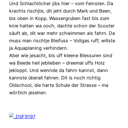
Und Schlachlöcher jibs hier – vom Feinsten. Da
krachts rischjte, dit jeht durch Mark und Been,
bis oben in Kopp. Wassergruben fast bis zum
knie hatten wa ooch, dachte schon der Scooter
säuft ab, dit war mehr schwimmen als fahrn. Da
muss man rischtje Bleifuss – Vollgas ruff, willste
ja Aquaplaning verhindern.
Aber wie jesacht, bis uff kleene Blessuren sind
wa Beede heil jeblieben – dreemal uffs Holz
jekloppt. Und wennde da fahrn kannst, dann
kannste überall fahren. Dit is noch richtig
Oldschool, die harte Schule der Strasse – ma
wörtlich jesehen.