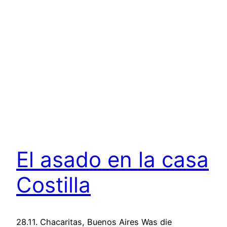
El asado en la casa
Costilla
28.11. Chacaritas, Buenos Aires Was die