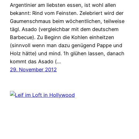
Argentinier am liebsten essen, ist wohl allen
bekannt: Rind vom Feinsten. Zelebriert wird der
Gaumenschmaus beim wöchentlichen, teilweise
tägl. Asado (vergleichbar mit dem deutschem
Barbecue). Zu Beginn die Kohlen einheitzen
(sinnvoll wenn man dazu genügend Pappe und
Holz hätte) und mind. 1h glühen lassen, danach
kommt das Asado (…
29. November 2012