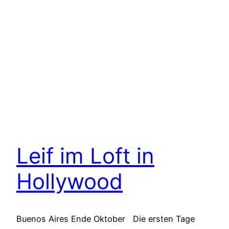
Leif im Loft in
Hollywood
Buenos Aires Ende Oktober Die ersten Tage