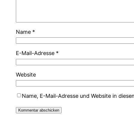
Name
*
E-Mail-Adresse
*
Website
Name, E-Mail-Adresse und Website in dies