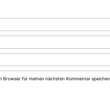
em Browser für meinen nächsten Kommentar speicher