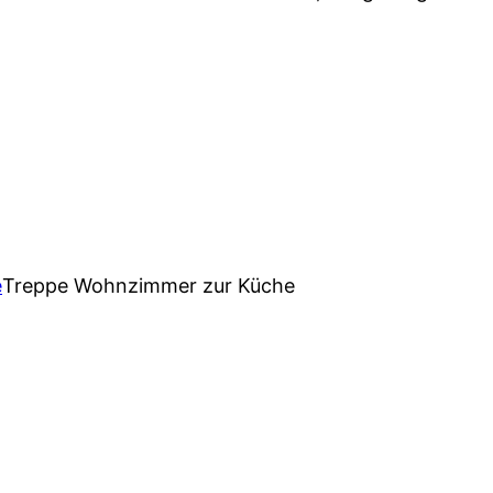
Treppe Wohnzimmer zur Küche