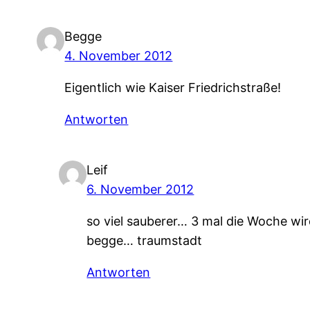
Begge
4. November 2012
Eigentlich wie Kaiser Friedrichstraße!
Antworten
Leif
6. November 2012
so viel sauberer… 3 mal die Woche wi
begge… traumstadt
Antworten