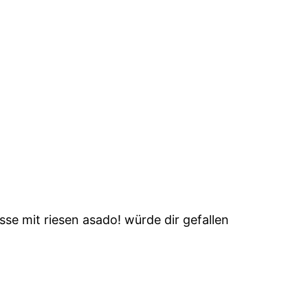
se mit riesen asado! würde dir gefallen