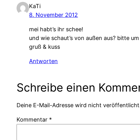
KaTi
8. November 2012
mei habt’s ihr schee!
und wie schaut’s von außen aus? bitte um
gruß & kuss
Antworten
Schreibe einen Komme
Deine E-Mail-Adresse wird nicht veröffentlicht
Kommentar
*