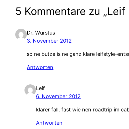
5 Kommentare zu „Leif 
Dr. Wurstus
3. November 2012
so ne butze is ne ganz klare leifstyle-ent
Antworten
Leif
6. November 2012
klarer fall, fast wie nen roadtrip im c
Antworten