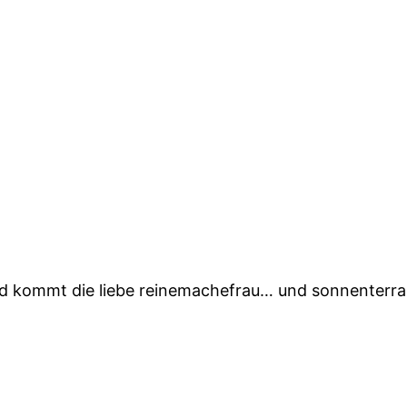
rd kommt die liebe reinemachefrau… und sonnenterras