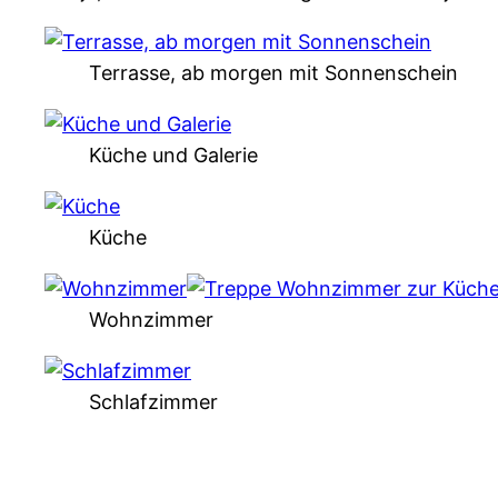
Terrasse, ab morgen mit Sonnenschein
Küche und Galerie
Küche
Wohnzimmer
Schlafzimmer