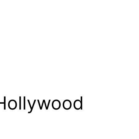
 Hollywood