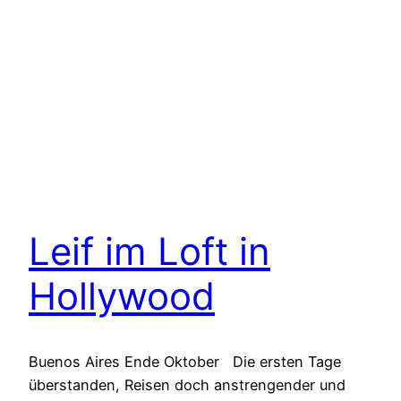
Leif im Loft in
Hollywood
Buenos Aires Ende Oktober Die ersten Tage
überstanden, Reisen doch anstrengender und