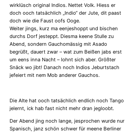
wirklüsch original Indios. Nettet Volk. Hiess er
doch ooch tatsächlich „Indio“ der Jute, dit paast
doch wie die Faust oofs Ooge.
Weiter jings, kurz ma eenjeshoppt und bischen
durchs Dorf jesteppt. Diesma keene Stulle zu
Abend, sondern Gauchomässig mit Asado
begrüßt, dauert zwar – wat zum Beißen jabs erst
um eens inna Nacht – lohnt sich aber. Größter
Snäck wo jibt! Danach noch Indios Jeburtstach
jefeiert mit nem Mob anderer Gauchos.
Die Alte hat ooch tatsächlich endlich noch Tango
jelernt, ick hab fast nicht mehr dran jegloobt.
Der Abend jing noch lange, jesprochen wurde nur
Spanisch, janz schön schwer für meene Berliner