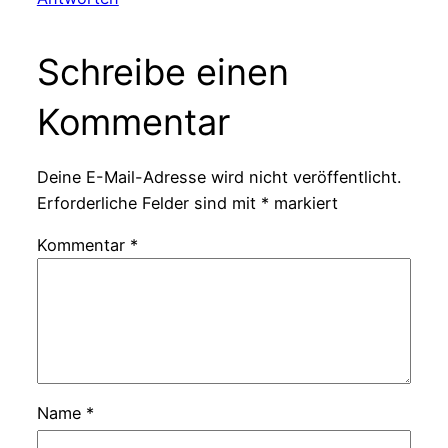
Schreibe einen
Kommentar
Deine E-Mail-Adresse wird nicht veröffentlicht.
Erforderliche Felder sind mit
*
markiert
Kommentar
*
Name
*